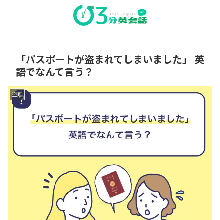
「パスポートが盗まれてしまいました」 英
語でなんて言う？
盗難