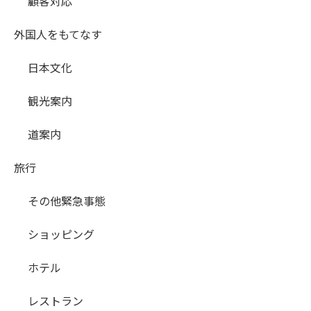
顧客対応
外国人をもてなす
日本文化
観光案内
道案内
旅行
その他緊急事態
ショッピング
ホテル
レストラン