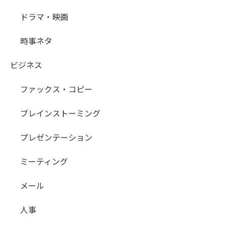
ドラマ・映画
時事ネタ
ビジネス
ファックス・コピー
ブレインストーミング
プレゼンテーション
ミーティング
メール
人事