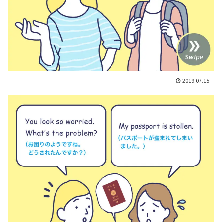
2019.07.15