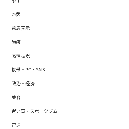
家事
恋愛
意思表示
愚痴
感情表現
携帯・PC・SNS
政治・経済
美容
習い事・スポーツジム
育児