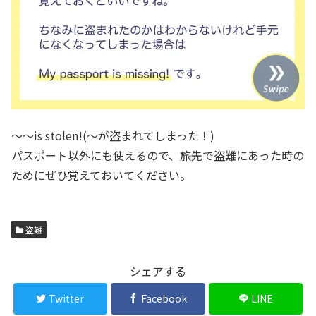
〜〜is stolen!(〜が盗まれてしまった！)
パスポート以外にも使えるので、旅先で盗難にあった時の
ためにぜひ覚えておいてください。
盗難
シェアする
Twitter
Facebook
LINE