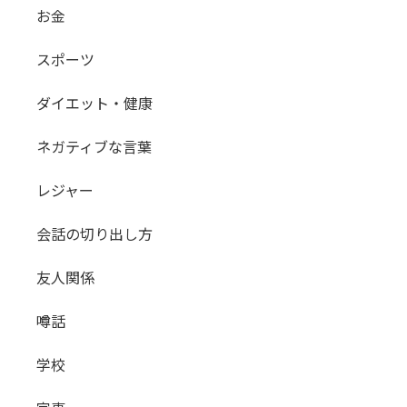
お金
スポーツ
ダイエット・健康
ネガティブな言葉
レジャー
会話の切り出し方
友人関係
噂話
学校