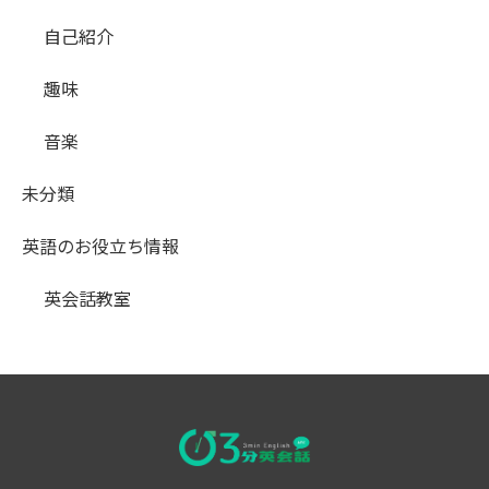
自己紹介
趣味
音楽
未分類
英語のお役立ち情報
英会話教室