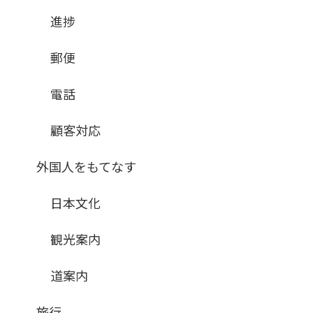
進捗
郵便
電話
顧客対応
外国人をもてなす
日本文化
観光案内
道案内
旅行