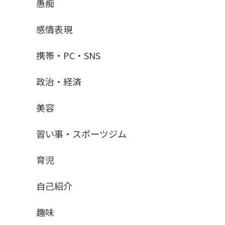
愚痴
感情表現
携帯・PC・SNS
政治・経済
美容
習い事・スポーツジム
育児
自己紹介
趣味