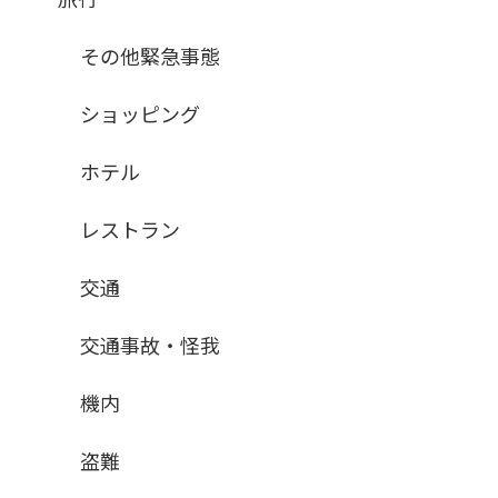
その他緊急事態
ショッピング
ホテル
レストラン
交通
交通事故・怪我
機内
盗難