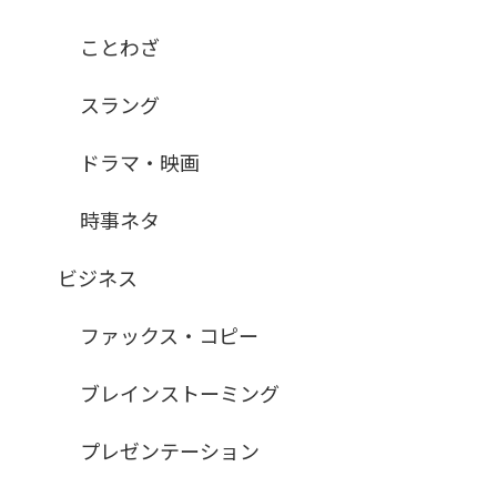
ことわざ
スラング
ドラマ・映画
時事ネタ
ビジネス
ファックス・コピー
ブレインストーミング
プレゼンテーション