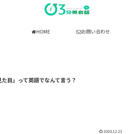
HOME
お問い合わせ
見た目」って英語でなんて言う？
2020.12.23