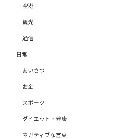
空港
観光
通信
日常
あいさつ
お金
スポーツ
ダイエット・健康
ネガティブな言葉