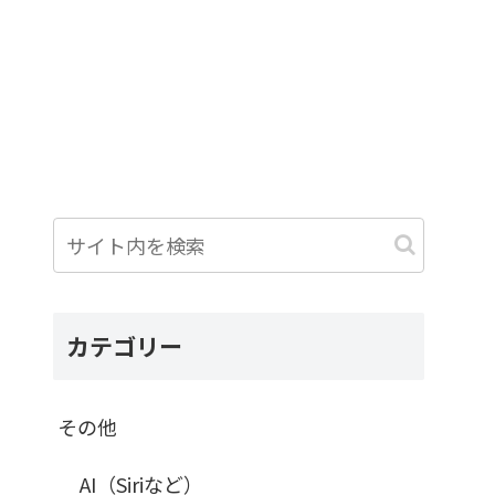
カテゴリー
その他
AI（Siriなど）