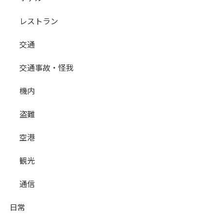
レストラン
交通
交通事故・怪我
機内
盗難
空港
観光
通信
日常