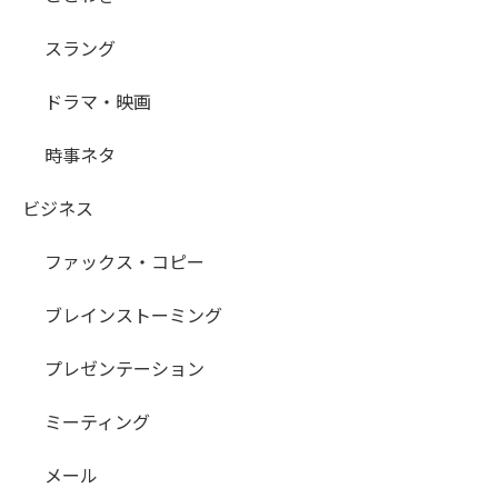
スラング
ドラマ・映画
時事ネタ
ビジネス
ファックス・コピー
ブレインストーミング
プレゼンテーション
ミーティング
メール