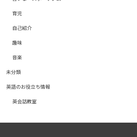
育児
自己紹介
趣味
音楽
未分類
英語のお役立ち情報
英会話教室