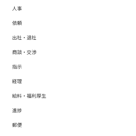
人事
依頼
出社・退社
商談・交渉
指示
経理
給料・福利厚生
進捗
郵便