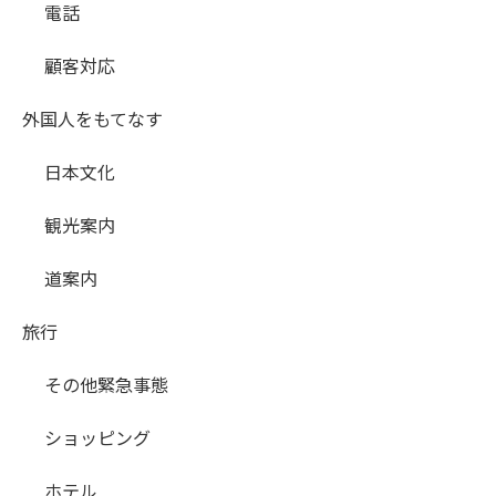
電話
顧客対応
外国人をもてなす
日本文化
観光案内
道案内
旅行
その他緊急事態
ショッピング
ホテル