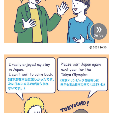
2019.10.30