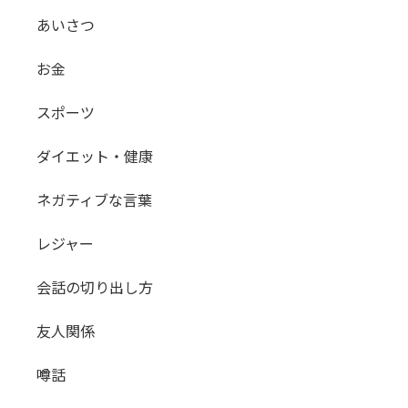
あいさつ
お金
スポーツ
ダイエット・健康
ネガティブな言葉
レジャー
会話の切り出し方
友人関係
噂話