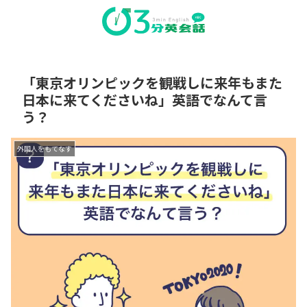
「東京オリンピックを観戦しに来年もまた
日本に来てくださいね」英語でなんて言
う？
外国人をもてなす