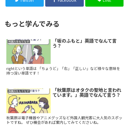
もっと学んでみる
「坂のふもと」英語でなんて言
外国人をもてなす
う？
rightという単語は 「ちょうど」「右」「正しい」など様々な意味を
持つ深い単語です！
「秋葉原はオタクの聖地と言われ
外国人をもてなす
ています。」英語でなんて言う？
秋葉原は電子機器やアニメグッズなど外国人観光客に大人気のスポッ
トですね。 ぜひ機会があれば案内してみてくださいね。