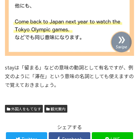
stayは「留まる」などの意味の動詞として有名ですが、例
文のように「滞在」という意味の名詞としても使えますの
で覚えておきましょう。
外国人をもてなす
観光案内
シェアする
Twitter
Facebook
LINE