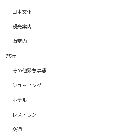
日本文化
観光案内
道案内
旅行
その他緊急事態
ショッピング
ホテル
レストラン
交通