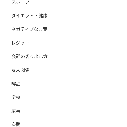
スポーツ
ダイエット・健康
ネガティブな言葉
レジャー
会話の切り出し方
友人関係
噂話
学校
家事
恋愛