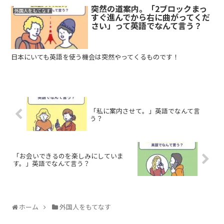
突然の道案内。「2ブロックまっ
外国人をもてなす
すぐ進んでから右に曲がってくだ
さい」って英語でなんて言う？
日本にいても英語を使う機会は突然やってくるものです！
「私に案内させて。」英語でなんて言
う？
「お会いできるのを楽しみにしていま
す。」英語でなんて言う？
ホーム
外国人をもてなす