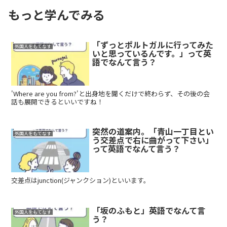
もっと学んでみる
「ずっとポルトガルに行ってみた
外国人をもてなす
いと思っているんです。」って英
語でなんて言う？
'Where are you from?'と出身地を聞くだけで終わらず、その後の会
話も展開できるといいですね！
突然の道案内。「青山一丁目とい
外国人をもてなす
う交差点で右に曲がって下さい」
って英語でなんて言う？
交差点はjunction(ジャンクション)といいます。
「坂のふもと」英語でなんて言
外国人をもてなす
う？