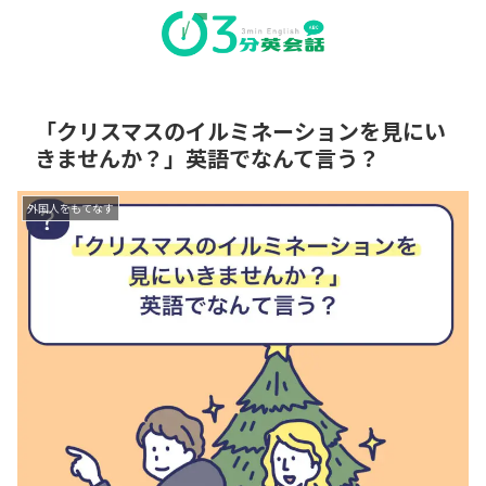
「クリスマスのイルミネーションを見にい
きませんか？」英語でなんて言う？
外国人をもてなす