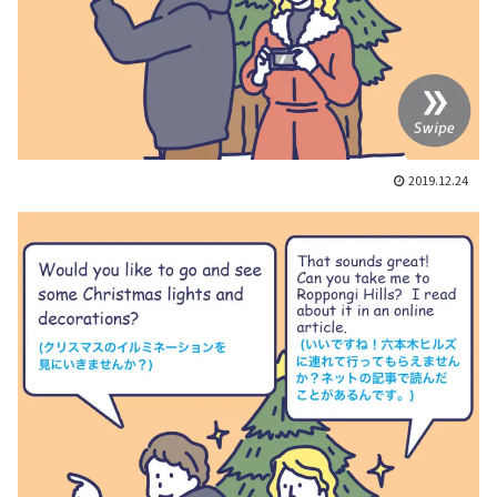
2019.12.24