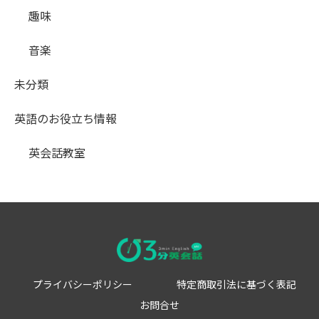
趣味
音楽
未分類
英語のお役立ち情報
英会話教室
プライバシーポリシー
特定商取引法に基づく表記
お問合せ