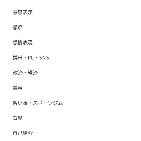
意思表示
愚痴
感情表現
携帯・PC・SNS
政治・経済
美容
習い事・スポーツジム
育児
自己紹介