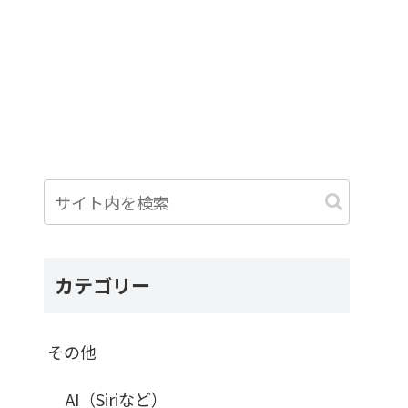
カテゴリー
その他
AI（Siriなど）