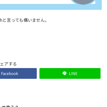
graphと言っても構いません。
ェアする
Facebook
LINE