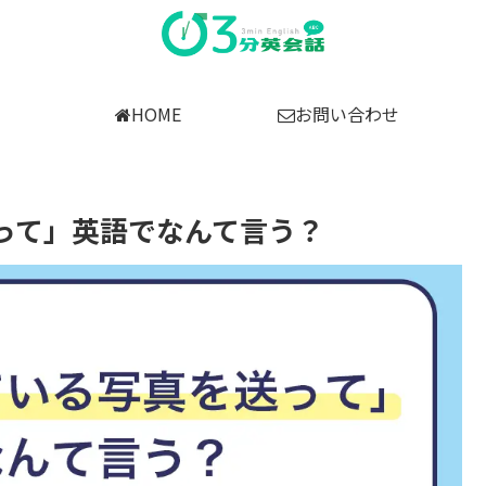
HOME
お問い合わせ
って」英語でなんて言う？