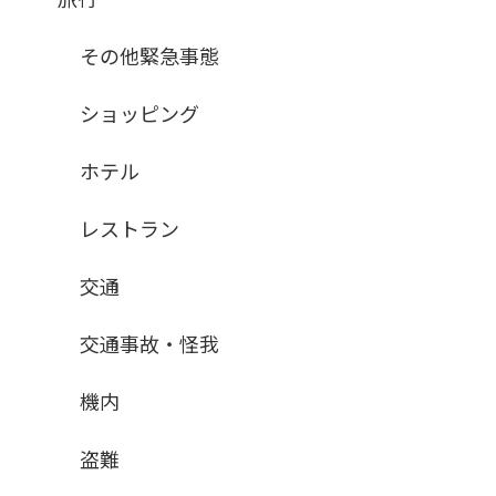
その他緊急事態
ショッピング
ホテル
レストラン
交通
交通事故・怪我
機内
盗難