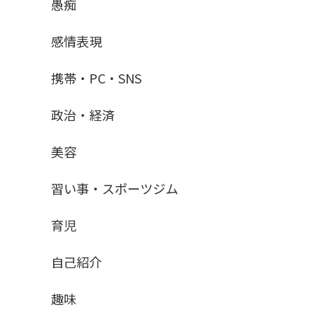
愚痴
感情表現
携帯・PC・SNS
政治・経済
美容
習い事・スポーツジム
育児
自己紹介
趣味