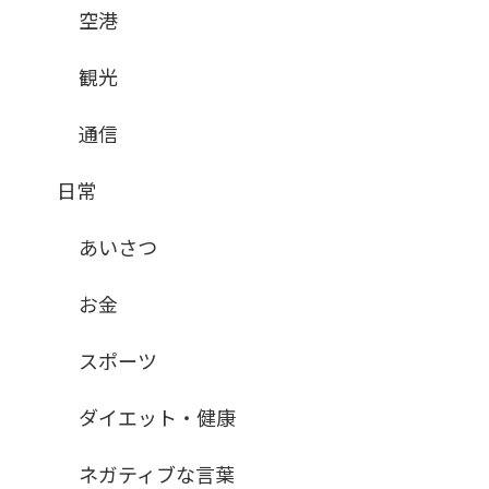
空港
観光
通信
日常
あいさつ
お金
スポーツ
ダイエット・健康
ネガティブな言葉