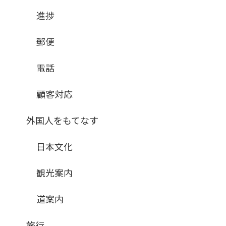
進捗
郵便
電話
顧客対応
外国人をもてなす
日本文化
観光案内
道案内
旅行