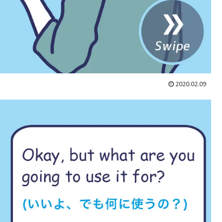
2020.02.09