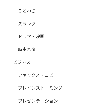
ことわざ
スラング
ドラマ・映画
時事ネタ
ビジネス
ファックス・コピー
ブレインストーミング
プレゼンテーション