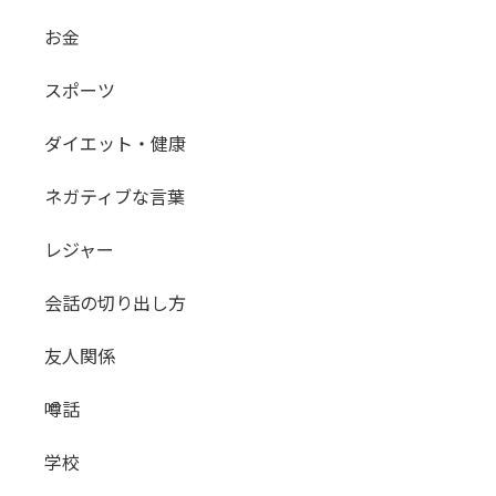
お金
スポーツ
ダイエット・健康
ネガティブな言葉
レジャー
会話の切り出し方
友人関係
噂話
学校