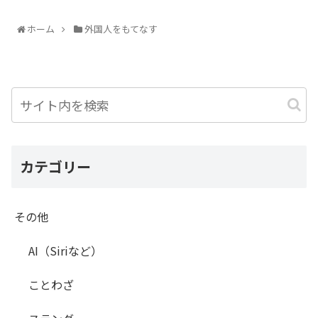
ホーム
外国人をもてなす
カテゴリー
その他
AI（Siriなど）
ことわざ