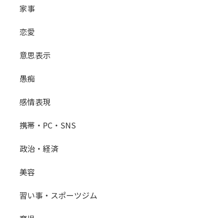
家事
恋愛
意思表示
愚痴
感情表現
携帯・PC・SNS
政治・経済
美容
習い事・スポーツジム