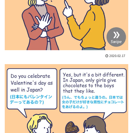
2020.02.17