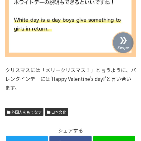
クリスマスには「メリークリスマス！」と言うように、バ
レンタインデーには’Happy Valentine’s day!’と言い合い
ます。
外国人をもてなす
日本文化
シェアする