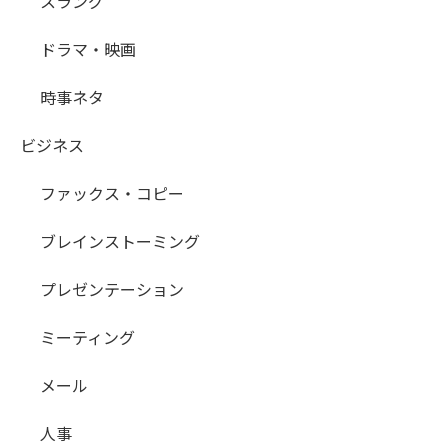
スラング
ドラマ・映画
時事ネタ
ビジネス
ファックス・コピー
ブレインストーミング
プレゼンテーション
ミーティング
メール
人事