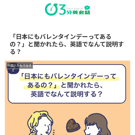
「日本にもバレンタインデーってある
の？」と聞かれたら、英語でなんて説明す
る？
外国人をもてなす