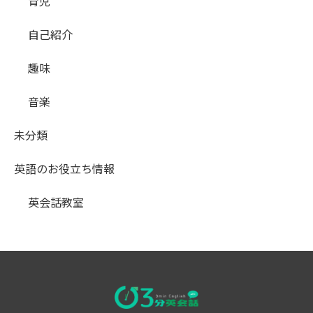
育児
自己紹介
趣味
音楽
未分類
英語のお役立ち情報
英会話教室