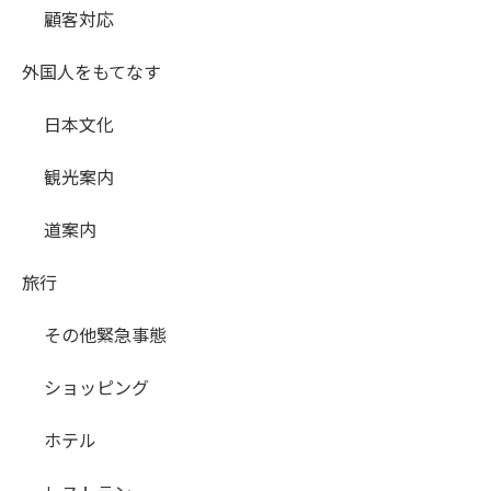
顧客対応
外国人をもてなす
日本文化
観光案内
道案内
旅行
その他緊急事態
ショッピング
ホテル