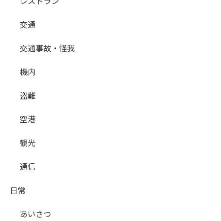
レストラン
交通
交通事故・怪我
機内
盗難
空港
観光
通信
日常
あいさつ