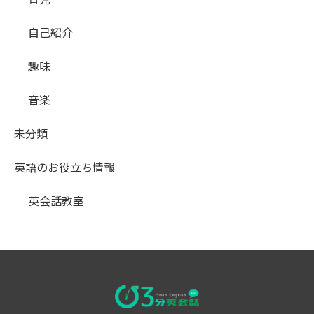
自己紹介
趣味
音楽
未分類
英語のお役立ち情報
英会話教室