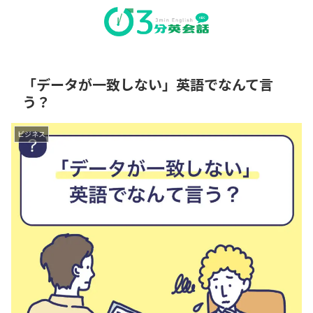
「データが一致しない」英語でなんて言
う？
ビジネス