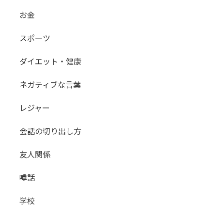
お金
スポーツ
ダイエット・健康
ネガティブな言葉
レジャー
会話の切り出し方
友人関係
噂話
学校