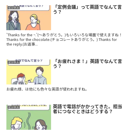
「定例会議」って英語でなんて言
ビジネス
う？
'Thanks for the ~.'(〜ありがとう。)もいろいろな場面で使えますね！
Thanks for the chocolate.(チョコレートありがとう。) Thanks for
the reply.(お返事...
「お疲れさま！」英語でなんて言
ビジネス
う？
お疲れ様、は他にも色々な英語が使われますね。
英語で電話がかかってきた。担当
ビジネス
者につなぐときはどうする？