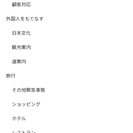
顧客対応
外国人をもてなす
日本文化
観光案内
道案内
旅行
その他緊急事態
ショッピング
ホテル
レストラン