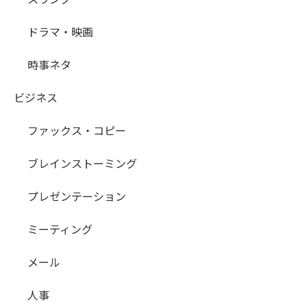
ドラマ・映画
時事ネタ
ビジネス
ファックス・コピー
ブレインストーミング
プレゼンテーション
ミーティング
メール
人事