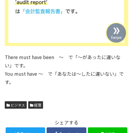
There must have been 〜 で「〜があったに違いな
い」です。
You must have 〜 で「あなたは〜したに違いない」で
す。
ビジネス
経理
シェアする