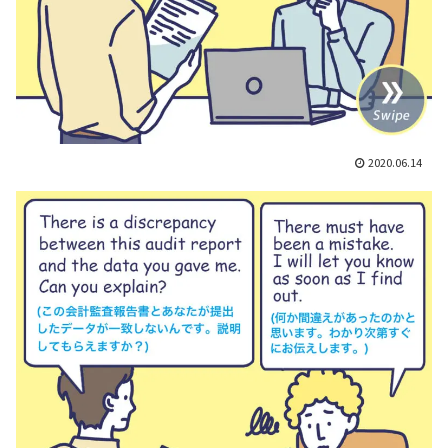
2020.06.14