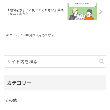
「地図をちょっと見せてください」英語
でなんて言う？
ホーム
外国人をもてなす
カテゴリー
その他