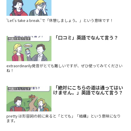
'Let's take a break.'で「休憩しましょう。」という意味です！
「口コミ」英語でなんて言う？
外国人をもてなす
extraordinarily発音がとても難しいですが、ぜひ使ってみてください
ね！
「絶対にこちらの道は通ってはい
外国人をもてなす
けません。」英語でなんて言う？
pretty は形容詞の前に来ると「とても」「結構」という意味になり
ます。