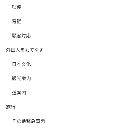
郵便
電話
顧客対応
外国人をもてなす
日本文化
観光案内
道案内
旅行
その他緊急事態