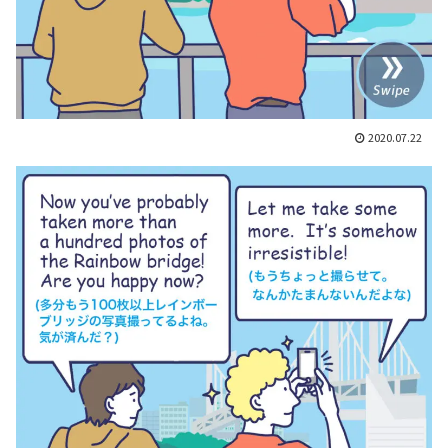
2020.07.22