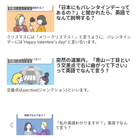
「日本にもバレンタインデーって
外国人をもてなす
あるの？」と聞かれたら、英語で
なんて説明する？
クリスマスには「メリークリスマス！」と言うように、バレンタイン
デーには'Happy Valentine's day!'と言い合います。
突然の道案内。「青山一丁目とい
外国人をもてなす
う交差点で右に曲がって下さい」
って英語でなんて言う？
交差点はjunction(ジャンクション)といいます。
「私の英語わかりますか？」英語でなん
て言う？