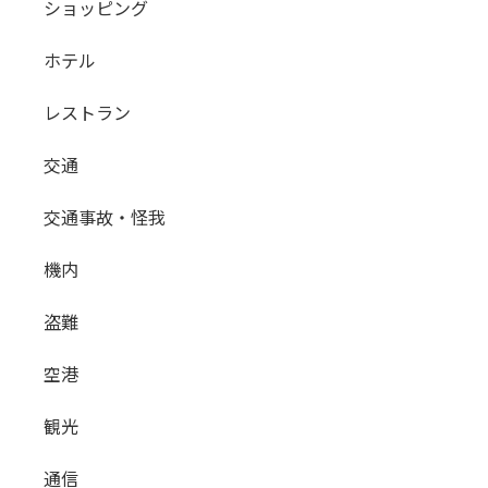
ショッピング
ホテル
レストラン
交通
交通事故・怪我
機内
盗難
空港
観光
通信