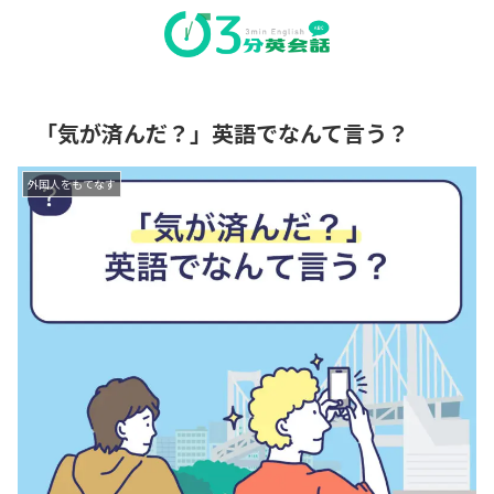
「気が済んだ？」英語でなんて言う？
外国人をもてなす