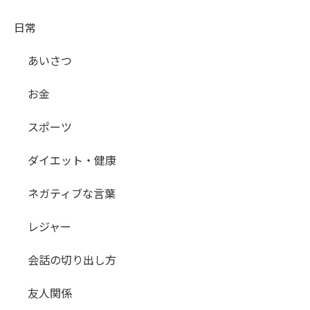
日常
あいさつ
お金
スポーツ
ダイエット・健康
ネガティブな言葉
レジャー
会話の切り出し方
友人関係