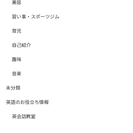
美容
習い事・スポーツジム
育児
自己紹介
趣味
音楽
未分類
英語のお役立ち情報
英会話教室