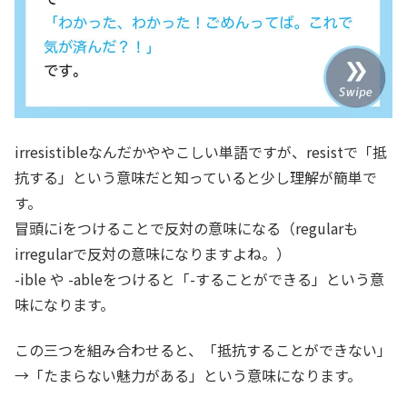
irresistibleなんだかややこしい単語ですが、resistで「抵
抗する」という意味だと知っていると少し理解が簡単で
す。
冒頭にiをつけることで反対の意味になる（regularも
irregularで反対の意味になりますよね。）
-ible や -ableをつけると「-することができる」という意
味になります。
この三つを組み合わせると、「抵抗することができない」
→「たまらない魅力がある」という意味になります。