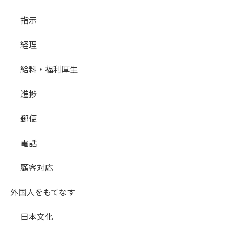
指示
経理
給料・福利厚生
進捗
郵便
電話
顧客対応
外国人をもてなす
日本文化