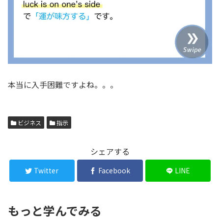
本当に入手困難ですよね。。。
ビジネス
指示
シェアする
Twitter
Facebook
LINE
もっと学んでみる