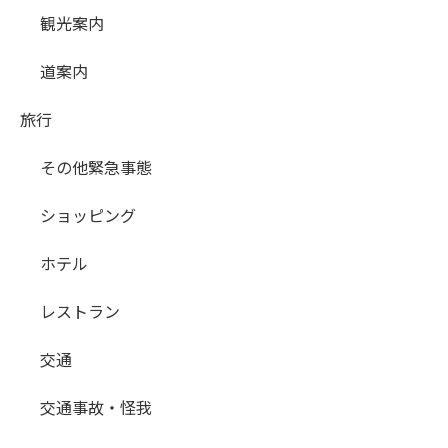
観光案内
道案内
旅行
その他緊急事態
ショッピング
ホテル
レストラン
交通
交通事故・怪我