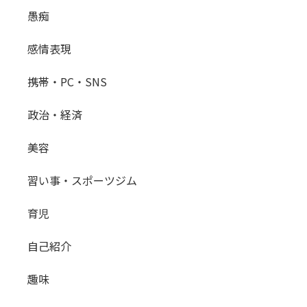
愚痴
感情表現
携帯・PC・SNS
政治・経済
美容
習い事・スポーツジム
育児
自己紹介
趣味