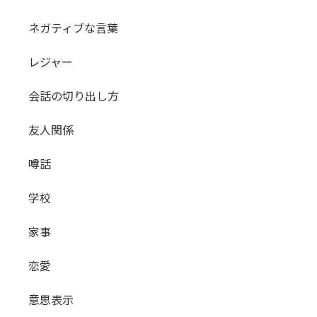
ネガティブな言葉
レジャー
会話の切り出し方
友人関係
噂話
学校
家事
恋愛
意思表示