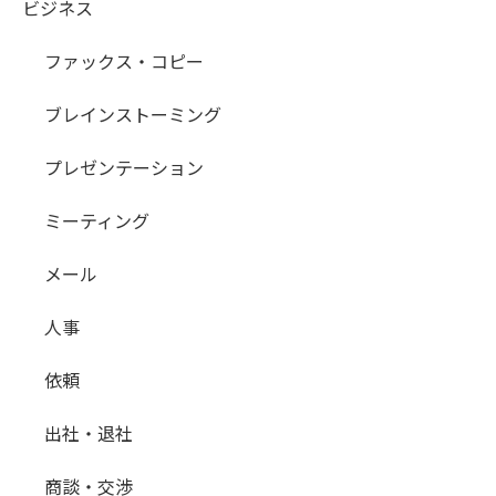
ビジネス
ファックス・コピー
ブレインストーミング
プレゼンテーション
ミーティング
メール
人事
依頼
出社・退社
商談・交渉