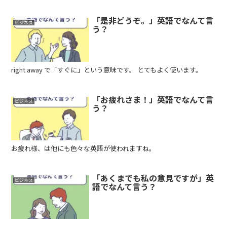
「是非どうぞ。」英語でなんて言
ビジネス
う？
right away で「すぐに」という意味です。 とてもよく使います。
「お疲れさま！」英語でなんて言
ビジネス
う？
お疲れ様、は他にも色々な英語が使われますね。
「あくまでも私の意見ですが」英
ビジネス
語でなんて言う？