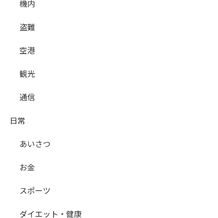
機内
盗難
空港
観光
通信
日常
あいさつ
お金
スポーツ
ダイエット・健康