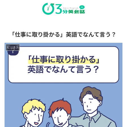
「仕事に取り掛かる」英語でなんて言う？
ビジネス