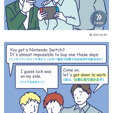
2020.10.09