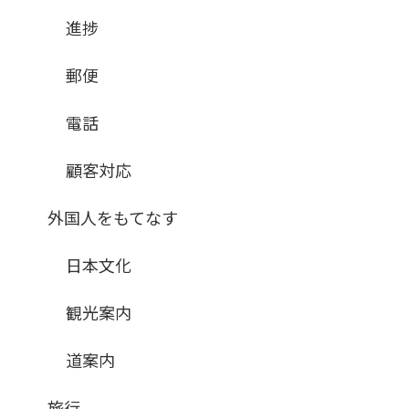
進捗
郵便
電話
顧客対応
外国人をもてなす
日本文化
観光案内
道案内
旅行