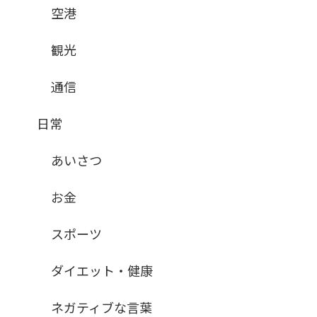
空港
観光
通信
日常
あいさつ
お金
スポーツ
ダイエット・健康
ネガティブな言葉