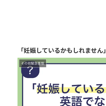
「妊娠しているかもしれません
その他緊急事態