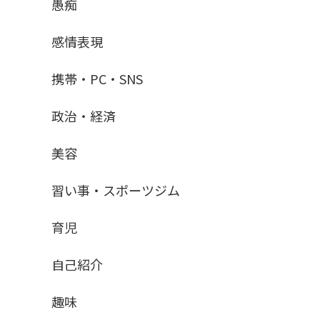
愚痴
感情表現
携帯・PC・SNS
政治・経済
美容
習い事・スポーツジム
育児
自己紹介
趣味