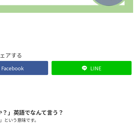
ェアする
Facebook
LINE
か？」英語でなんて言う？
込む」という意味です。