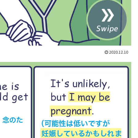
2020.12.10