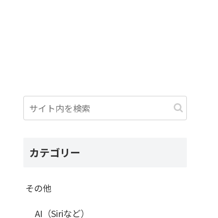
カテゴリー
その他
AI（Siriなど）