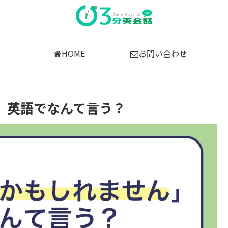
HOME
お問い合わせ
」英語でなんて言う？