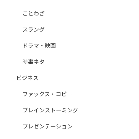
ことわざ
スラング
ドラマ・映画
時事ネタ
ビジネス
ファックス・コピー
ブレインストーミング
プレゼンテーション