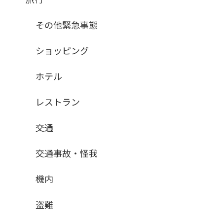
その他緊急事態
ショッピング
ホテル
レストラン
交通
交通事故・怪我
機内
盗難