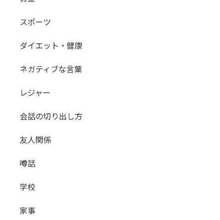
スポーツ
ダイエット・健康
ネガティブな言葉
レジャー
会話の切り出し方
友人関係
噂話
学校
家事