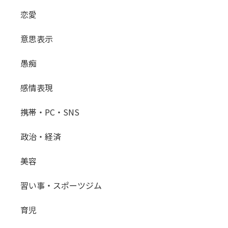
恋愛
意思表示
愚痴
感情表現
携帯・PC・SNS
政治・経済
美容
習い事・スポーツジム
育児