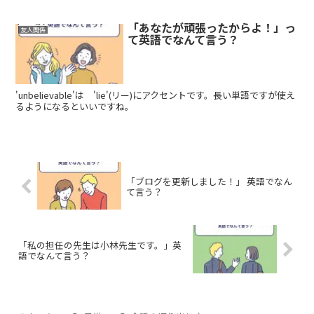
「あなたが頑張ったからよ！」っ
友人関係
て英語でなんて言う？
'unbelievable'は 'lie'(リー)にアクセントです。長い単語ですが使え
るようになるといいですね。
「ブログを更新しました！」 英語でなん
て言う？
「私の担任の先生は小林先生です。」英
語でなんて言う？