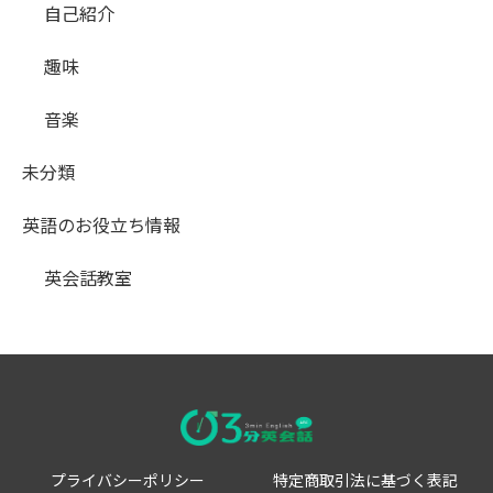
自己紹介
趣味
音楽
未分類
英語のお役立ち情報
英会話教室
プライバシーポリシー
特定商取引法に基づく表記