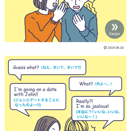
2019.09.18