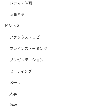
ドラマ・映画
時事ネタ
ビジネス
ファックス・コピー
ブレインストーミング
プレゼンテーション
ミーティング
メール
人事
依頼