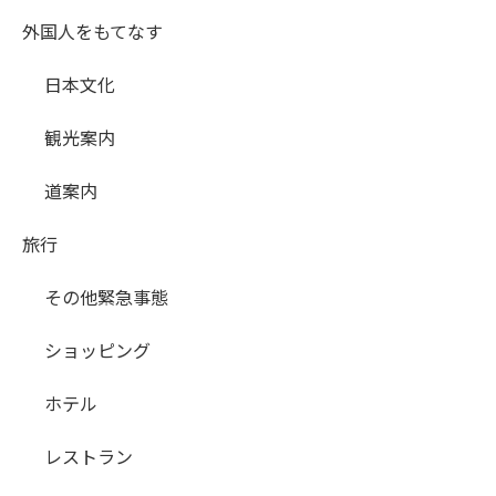
外国人をもてなす
日本文化
観光案内
道案内
旅行
その他緊急事態
ショッピング
ホテル
レストラン