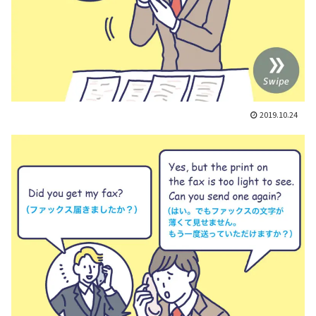
2019.10.24