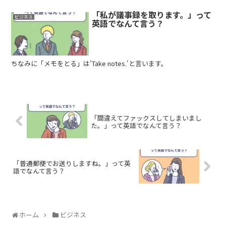
「私が議事録を取ります。」って
ビジネス
英語でなんて言う？
ちなみに「メモをとる」は'Take notes.'と言います。
「間違えてファックスしてしまいまし
た。」って英語でなんて言う？
「普通郵便でお送りしますね。」って英
語でなんて言う？
ホーム
ビジネス