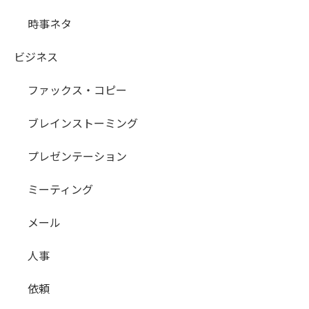
時事ネタ
ビジネス
ファックス・コピー
ブレインストーミング
プレゼンテーション
ミーティング
メール
人事
依頼