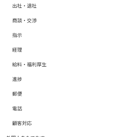
出社・退社
商談・交渉
指示
経理
給料・福利厚生
進捗
郵便
電話
顧客対応