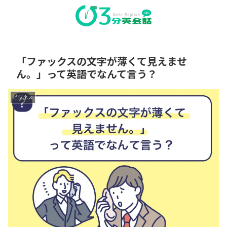
「ファックスの文字が薄くて見えませ
ん。」って英語でなんて言う？
ビジネス