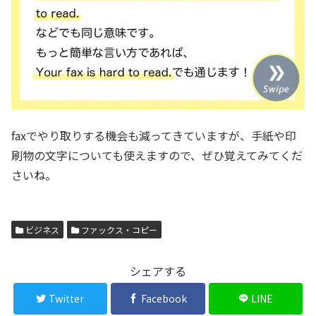
faxでやり取りする機会も減ってきていますが、手紙や印
刷物の文字についても使えますので、ぜひ覚えてみてくだ
さいね。
ビジネス
ファックス・コピー
シェアする
Twitter
Facebook
LINE