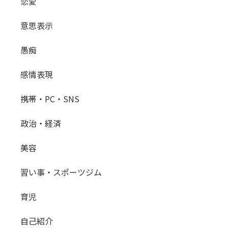
恋愛
意思表示
愚痴
感情表現
携帯・PC・SNS
政治・経済
美容
習い事・スポーツジム
育児
自己紹介