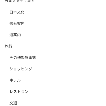
外国人をもてなす
日本文化
観光案内
道案内
旅行
その他緊急事態
ショッピング
ホテル
レストラン
交通