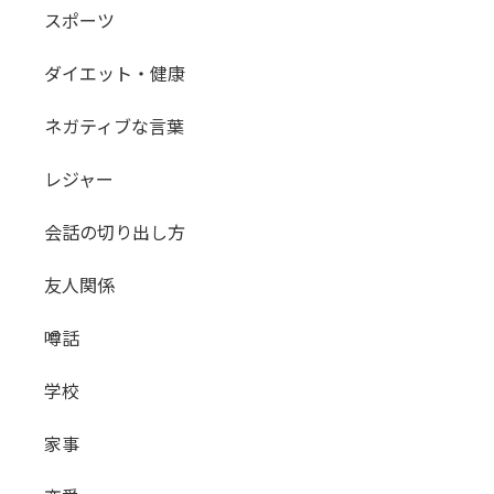
スポーツ
ダイエット・健康
ネガティブな言葉
レジャー
会話の切り出し方
友人関係
噂話
学校
家事