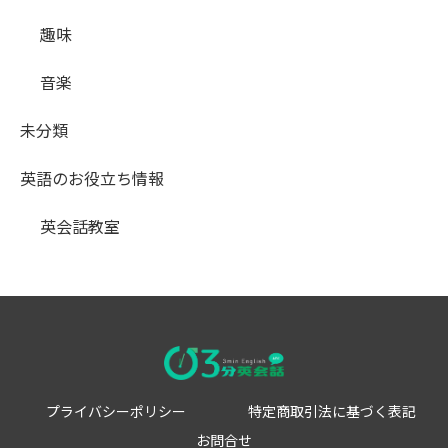
趣味
音楽
未分類
英語のお役立ち情報
英会話教室
プライバシーポリシー
特定商取引法に基づく表記
お問合せ